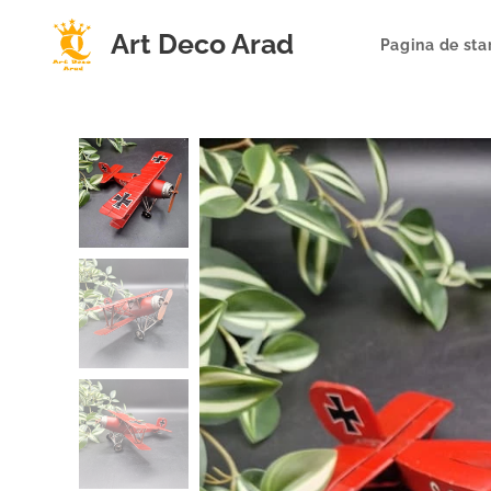
Art Deco Arad
Pagina de sta