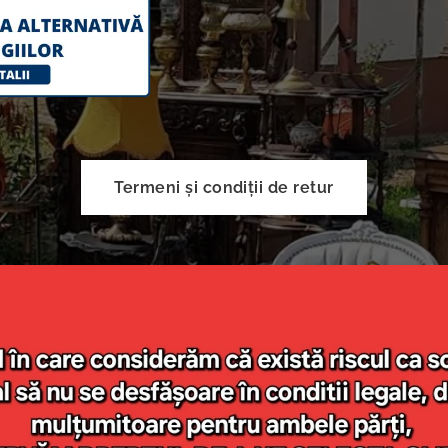
Termeni și condiții de retur