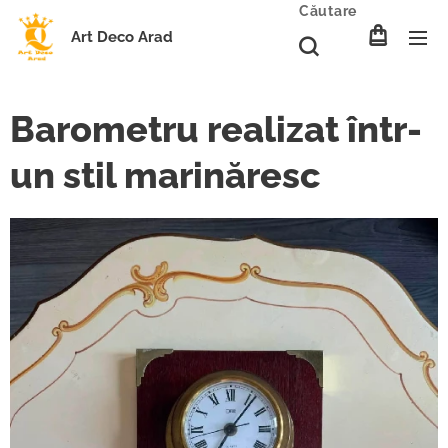
Căutare
Art Deco Arad
Barometru realizat într-
un stil marinăresc