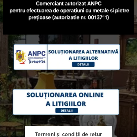
Termeni și condiții de retur