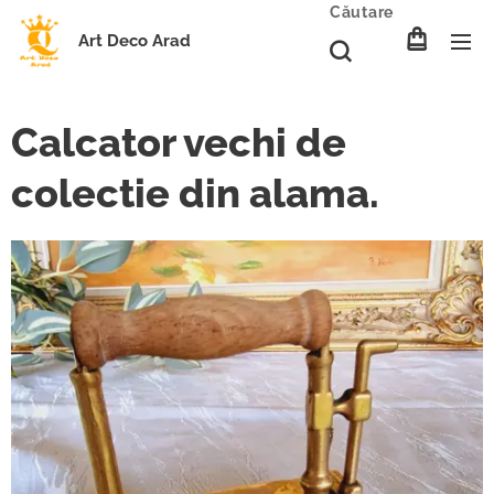
Căutare
Art Deco Arad
Calcator vechi de
colectie din alama.