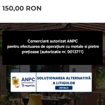
150,00
RON