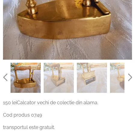
150 leiCalcator vechi de colectie din alama.
Cod produs 0749
transportul este gratuit.