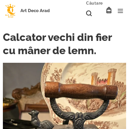
Căutare
Art Deco Arad
Calcator vechi din fier
cu mâner de lemn.