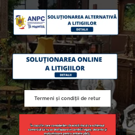
Termeni și condiții de retur