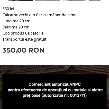
350 lei
Calcator vechi din fier cu mâner de lemn.
Lungime 20 cm
Înălțime 20 cm
Cod produs Călcătorie
Transportul este gratuit.
350,00
RON