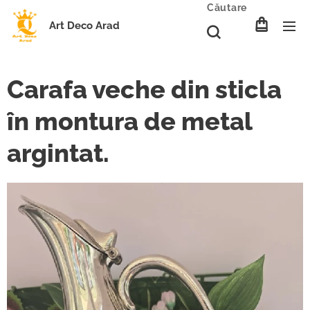
Căutare
Art Deco Arad
Carafa veche din sticla
în montura de metal
argintat.