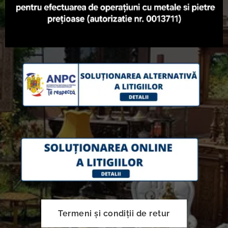
Termeni și condiții de retur