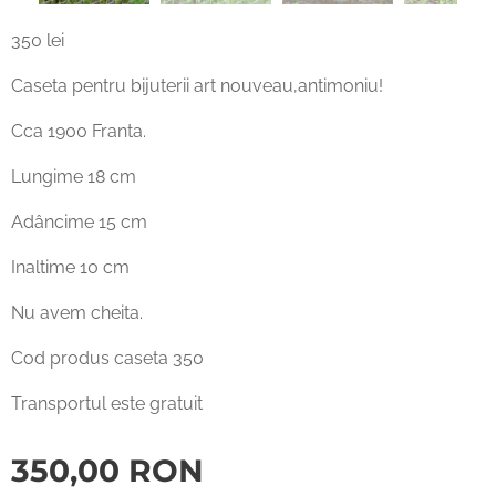
350 lei
Caseta pentru bijuterii art nouveau,antimoniu!
Cca 1900 Franta.
Lungime 18 cm
Adâncime 15 cm
Inaltime 10 cm
Nu avem cheita.
Cod produs caseta 350
Transportul este gratuit
350,00
RON