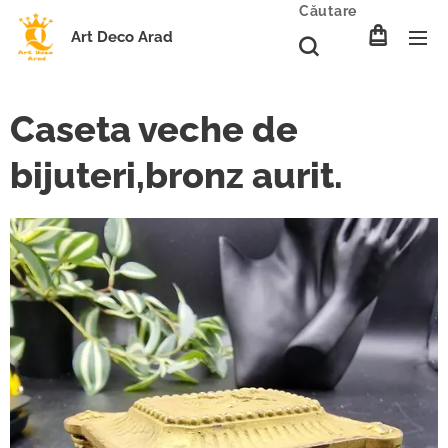
Căutare
Art Deco Arad
Caseta veche de
bijuteri,bronz aurit.