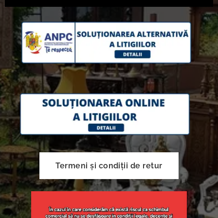
Termeni și condiții de retur