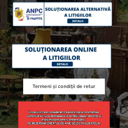
Termeni și condiții de retur