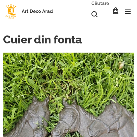
Căutare
Art Deco Arad
Cuier din fonta