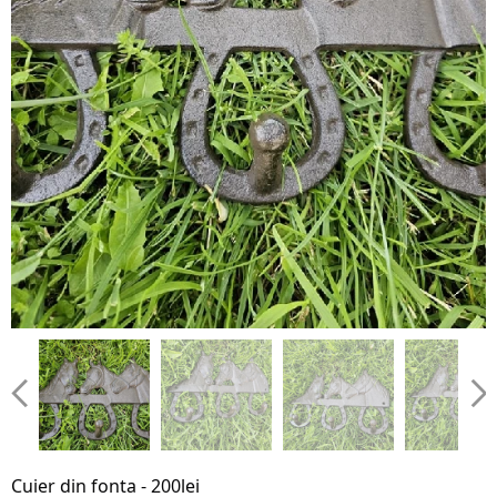
Cuier din fonta - 200lei