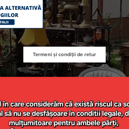
Termeni și condiții de retur