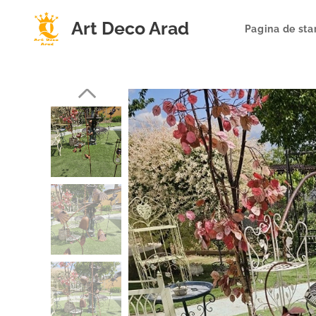
Art Deco Arad
Pagina de sta