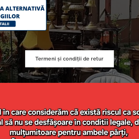
Termeni și condiții de retur