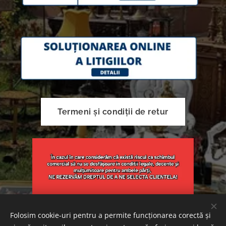
Termeni și condiții de retur
Folosim cookie-uri pentru a permite funcționarea corectă și