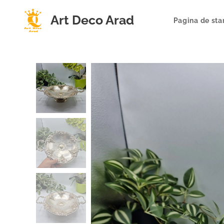
Art Deco Arad
Pagina de sta