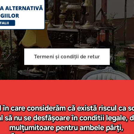
Termeni și condiții de retur