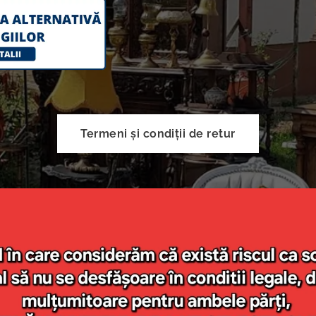
Termeni și condiții de retur