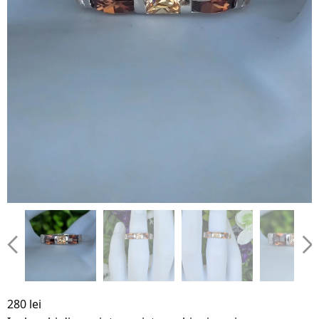
280 lei