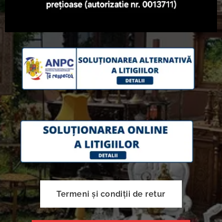
Termeni și condiții de retur