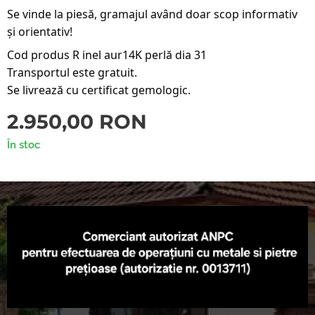
Se vinde la piesă, gramajul având doar scop informativ
și orientativ!
Cod produs R inel aur14K perlă dia 31
Transportul este gratuit.
Se livrează cu certificat gemologic.
2.950,00
RON
În stoc