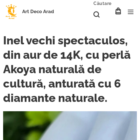
Căutare
Art Deco Arad
Inel vechi spectaculos,
din aur de 14K, cu perlă
Akoya naturală de
cultură, anturată cu 6
diamante naturale.