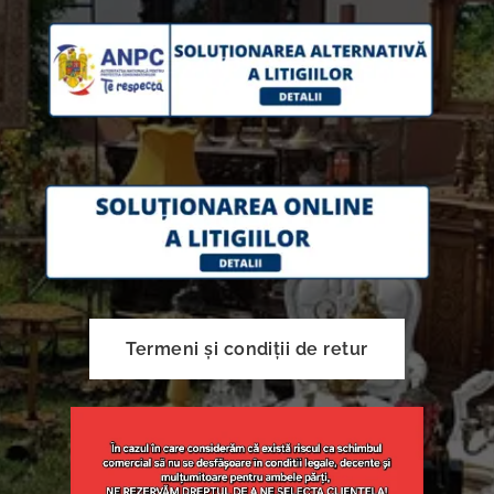
Termeni și condiții de retur