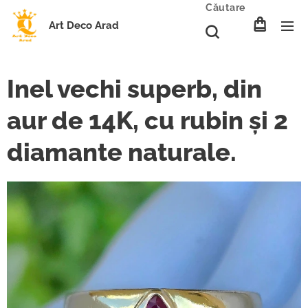
Căutare
Art Deco Arad
Inel vechi superb, din
aur de 14K, cu rubin și 2
diamante naturale.