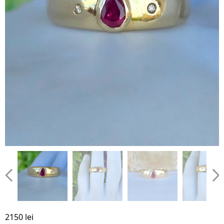
2150 lei