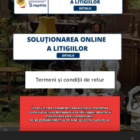
Termeni și condiții de retur