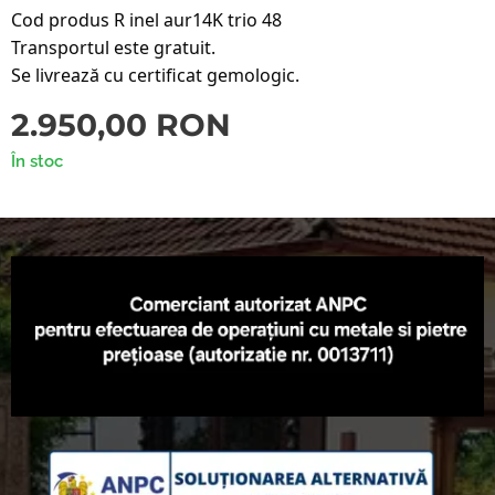
Cod produs R inel aur14K trio 48
Transportul este gratuit.
Se livrează cu certificat gemologic.
2.950,00
RON
În stoc