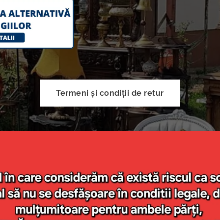
Termeni și condiții de retur