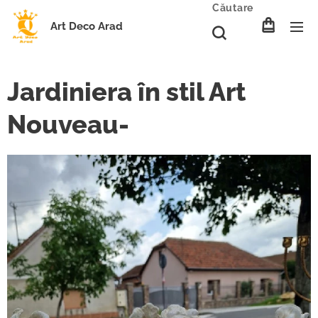
Căutare
Art Deco Arad
Jardiniera în stil Art
Nouveau-