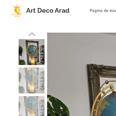
Art Deco Arad
Pagina de sta