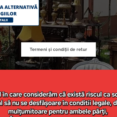
Termeni și condiții de retur