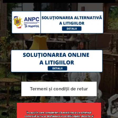
Termeni și condiții de retur