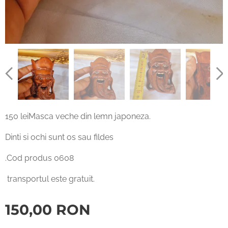
150 leiMasca veche din lemn japoneza.
Dinti si ochi sunt os sau fildes
.Cod produs 0608
transportul este gratuit.
150,00
RON