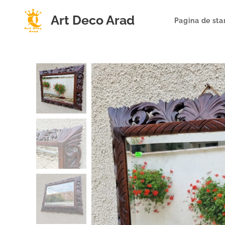
Art Deco Arad
Pagina de sta