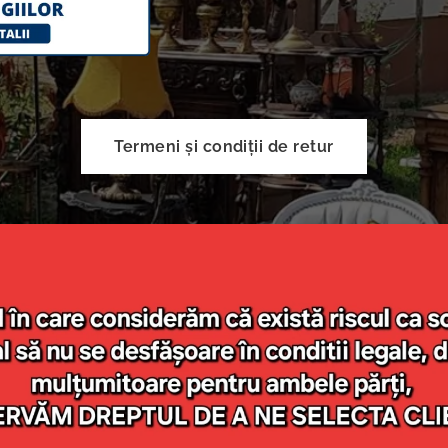
Termeni și condiții de retur