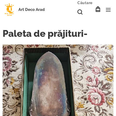
Căutare
Art Deco Arad
Paleta de prăjituri-