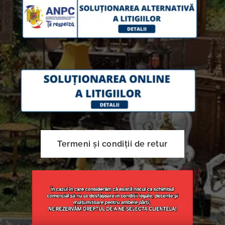
Termeni și condiții de retur