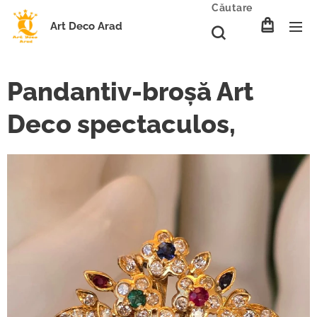
Căutare
Art Deco Arad
Pandantiv-broșă Art
Deco spectaculos,