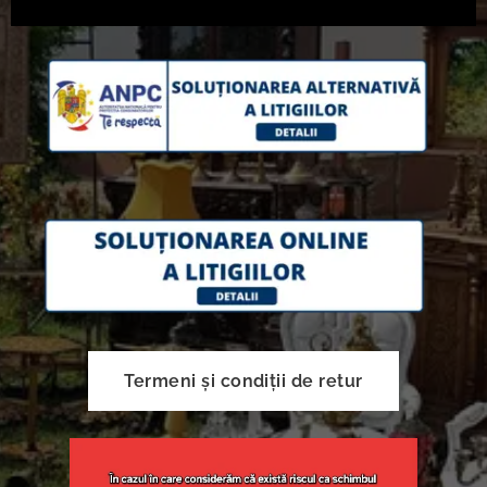
Termeni și condiții de retur