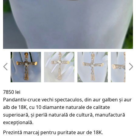
7850 lei
Pandantiv-cruce vechi spectaculos, din aur galben și aur
alb de 18K, cu 10 diamante naturale de calitate
superioară, și perlă naturală de cultură, manufactură
excepțională.
Prezintă marcaj pentru puritate aur de 18K.