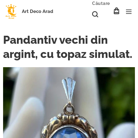
Căutare
Art Deco Arad
Pandantiv vechi din
argint, cu topaz simulat.