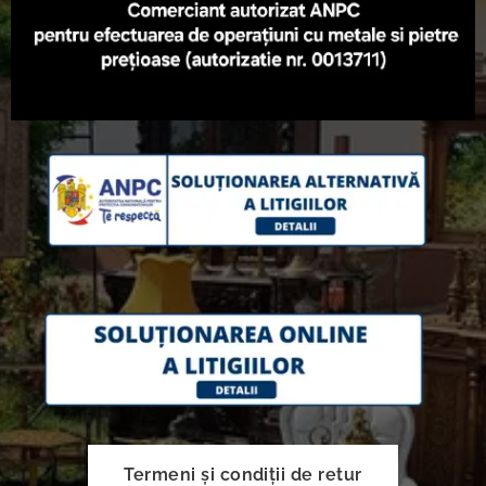
Termeni și condiții de retur