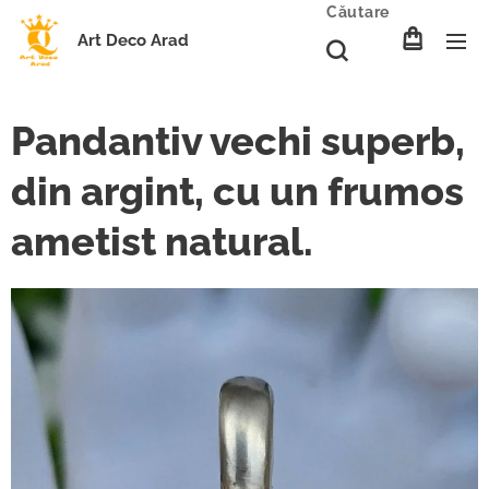
Căutare
Art Deco Arad
Pandantiv vechi superb,
din argint, cu un frumos
ametist natural.