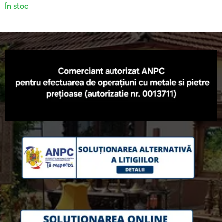
În stoc