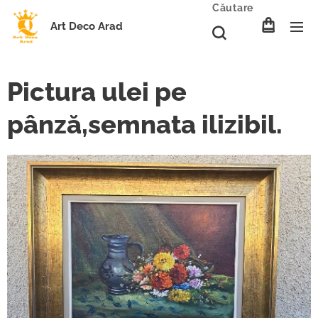
Căutare
Art Deco Arad
Pictura ulei pe
pânză,semnata ilizibil.