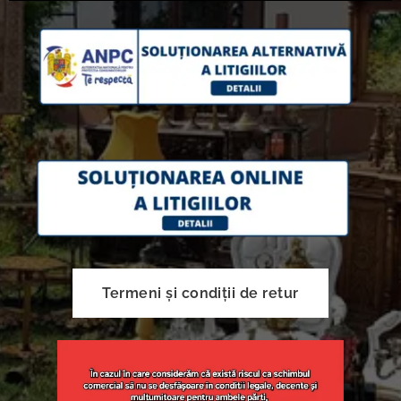
Termeni și condiții de retur