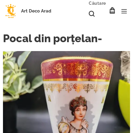
Căutare
Art Deco Arad
Pocal din porțelan-