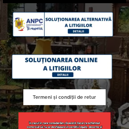
Termeni și condiții de retur