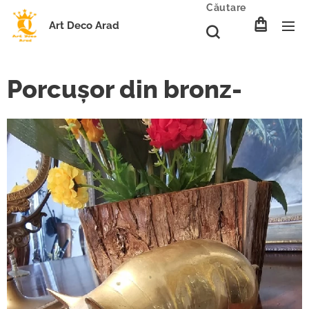
Căutare
Art Deco Arad
Porcușor din bronz-