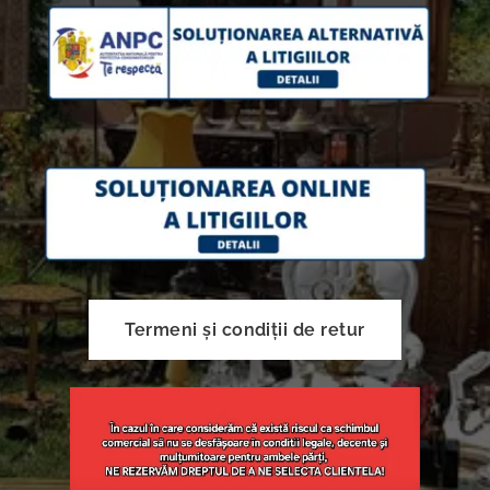
Termeni și condiții de retur