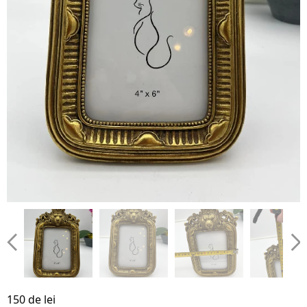
150 de lei