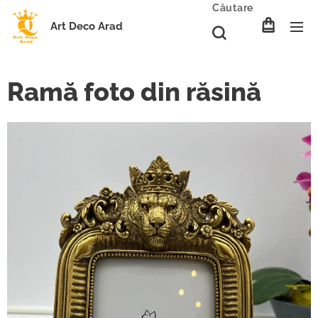
Căutare
Art Deco Arad
Ramă foto din răsină