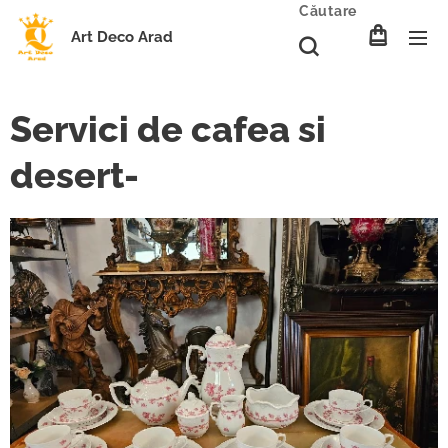
Căutare
Art Deco Arad
Servici de cafea si
desert-