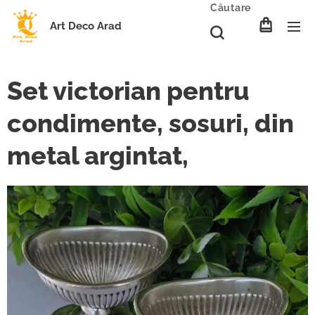
Căutare
Art Deco Arad
Set victorian pentru
condimente, sosuri, din
metal argintat,