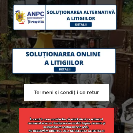
Termeni și condiții de retur