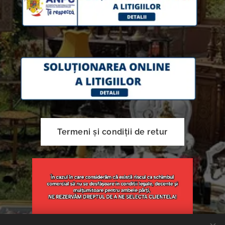
Termeni și condiții de retur