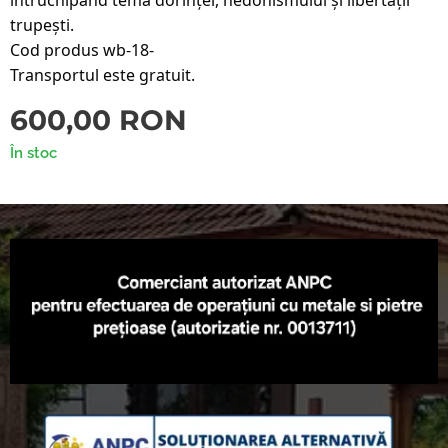
trupești.
Cod produs wb-18-
Transportul este gratuit.
600,00
RON
În stoc