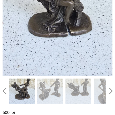
600 lei