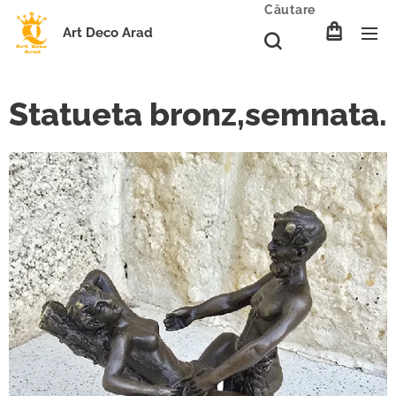
Căutare
Art Deco Arad
Statueta bronz,semnata.