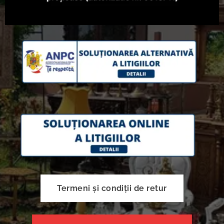
Termeni și condiții de retur