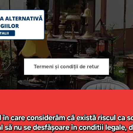
Termeni și condiții de retur