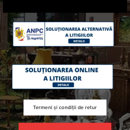
Termeni și condiții de retur