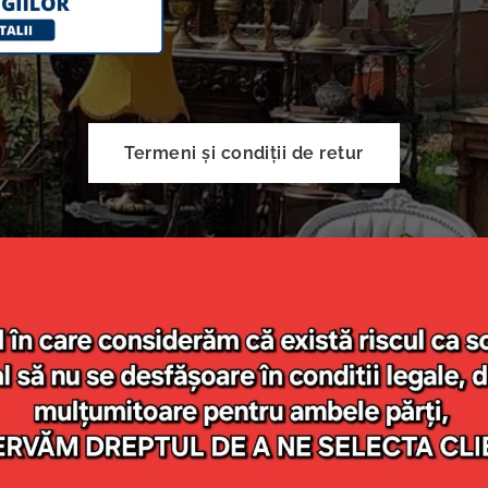
Termeni și condiții de retur