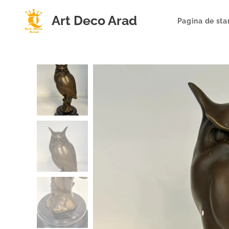
Art Deco Arad
Pagina de sta