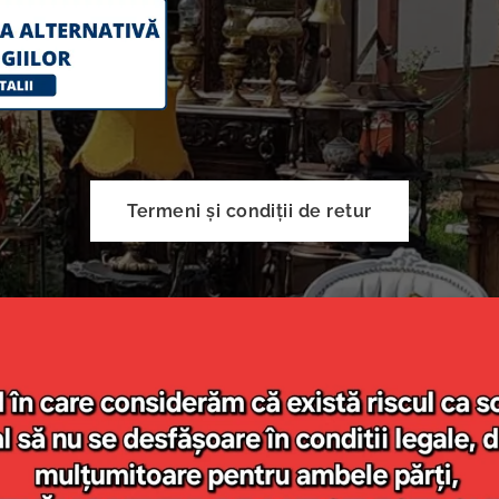
Termeni și condiții de retur