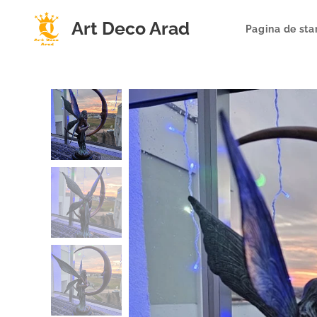
Art Deco Arad
Pagina de sta