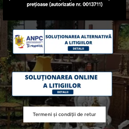
Termeni și condiții de retur