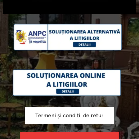
Termeni și condiții de retur