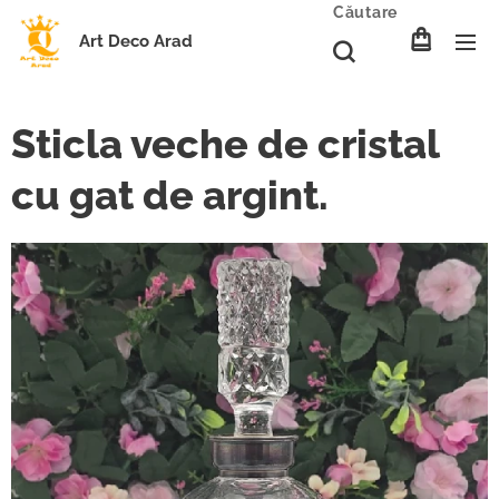
Căutare
Art Deco Arad
Sticla veche de cristal
cu gat de argint.