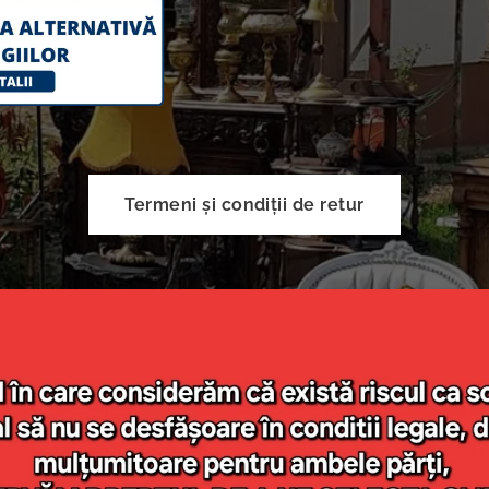
Termeni și condiții de retur