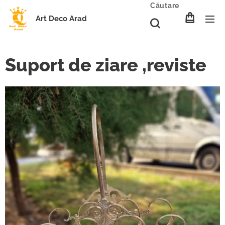
Căutare
Art Deco Arad
Suport de ziare ,reviste