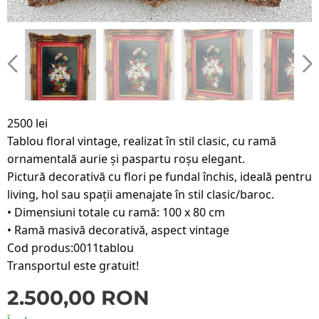
2500 lei
Tablou floral vintage, realizat în stil clasic, cu ramă 
ornamentală aurie și paspartu roșu elegant.
Pictură decorativă cu flori pe fundal închis, ideală pentru 
living, hol sau spații amenajate în stil clasic/baroc.
• Dimensiuni totale cu ramă: 100 x 80 cm
• Ramă masivă decorativă, aspect vintage
Cod produs:0011tablou
Transportul este gratuit!
2.500,00
RON