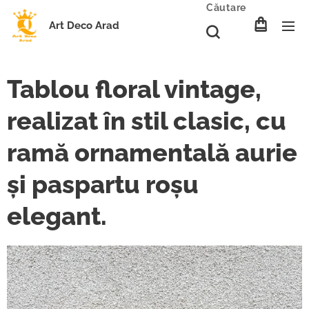
Căutare
Art Deco Arad
Tablou floral vintage,
realizat în stil clasic, cu
ramă ornamentală aurie
și paspartu roșu
elegant.