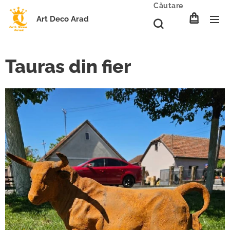
Căutare
Art Deco Arad
Tauras din fier