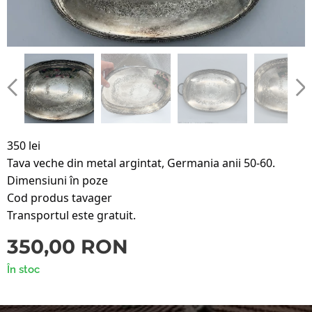
350 lei
Tava veche din metal argintat, Germania anii 50-60.
Dimensiuni în poze
Cod produs tavager
Transportul este gratuit.
350,00
RON
În stoc